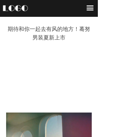
首页
끀
关于我们
期待和你一起去有风的地方！蓦努
服务项目
男装夏新上市
作品案例
新闻中心